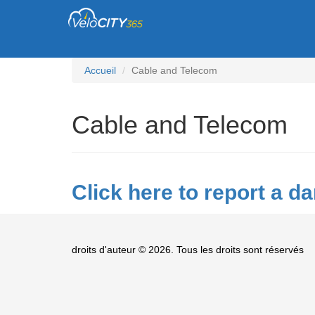
Accueil
Cable and Telecom
Cable and Telecom
Click here to report a d
droits d'auteur © 2026. Tous les droits sont réservés